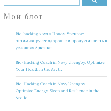
Мой блог
Bio-hacking коуч в Новом Уренгое:
оптимизируйте здоровье и продуктивность в
условиях Арктики
Bio-Hacking Coach in Novy Urengoy: Optimize
Your Health in the Arctic
Bio-Hacking Coach in Novy Urengoy —
Optimize Energy, Sleep and Resilience in the
Arctic