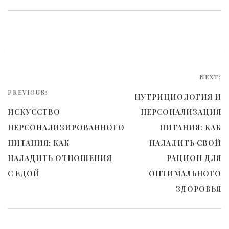
Навигация
по
NEXT:
PREVIOUS:
записям
НУТРИЦИОЛОГИЯ И
ИСКУССТВО
ПЕРСОНАЛИЗАЦИЯ
ПЕРСОНАЛИЗИРОВАННОГО
ПИТАНИЯ: КАК
ПИТАНИЯ: КАК
НАЛАДИТЬ СВОЙ
НАЛАДИТЬ ОТНОШЕНИЯ
РАЦИОН ДЛЯ
С ЕДОЙ
ОПТИМАЛЬНОГО
ЗДОРОВЬЯ