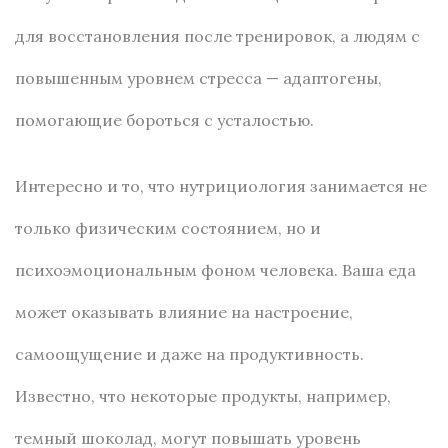
для восстановления после тренировок, а людям с
повышенным уровнем стресса — адаптогены,
помогающие бороться с усталостью.
Интересно и то, что нутрициология занимается не
только физическим состоянием, но и
психоэмоциональным фоном человека. Ваша еда
может оказывать влияние на настроение,
самоощущение и даже на продуктивность.
Известно, что некоторые продукты, например,
темный шоколад, могут повышать уровень