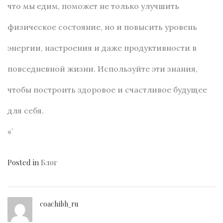
что мы едим, поможет не только улучшить
физическое состояние, но и повысить уровень
энергии, настроения и даже продуктивности в
повседневной жизни. Используйте эти знания,
чтобы построить здоровое и счастливое будущее
для себя.
«`
Posted in
Блог
coachibh_ru