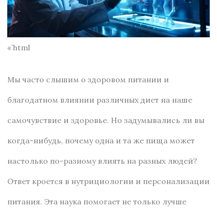
«`html
Мы часто слышим о здоровом питании и
благодатном влиянии различных диет на наше
самочувствие и здоровье. Но задумывались ли вы
когда-нибудь, почему одна и та же пища может
настолько по-разному влиять на разных людей?
Ответ кроется в нутрициологии и персонализации
питания. Эта наука помогает не только лучше