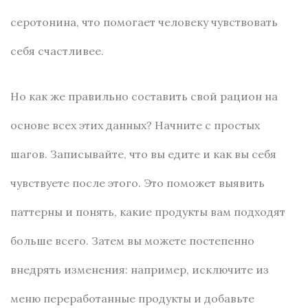
серотонина, что помогает человеку чувствовать
себя счастливее.
Но как же правильно составить свой рацион на
основе всех этих данных? Начните с простых
шагов. Записывайте, что вы едите и как вы себя
чувствуете после этого. Это поможет выявить
паттерны и понять, какие продукты вам подходят
больше всего. Затем вы можете постепенно
внедрять изменения: например, исключите из
меню переработанные продукты и добавьте