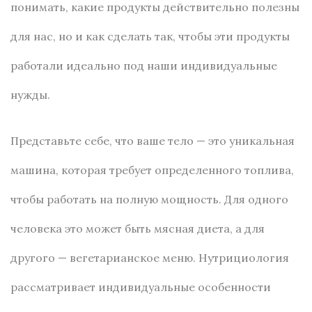
понимать, какие продукты действительно полезны
для нас, но и как сделать так, чтобы эти продукты
работали идеально под наши индивидуальные
нужды.
Представьте себе, что ваше тело — это уникальная
машина, которая требует определенного топлива,
чтобы работать на полную мощность. Для одного
человека это может быть мясная диета, а для
другого — вегетарианское меню. Нутрициология
рассматривает индивидуальные особенности