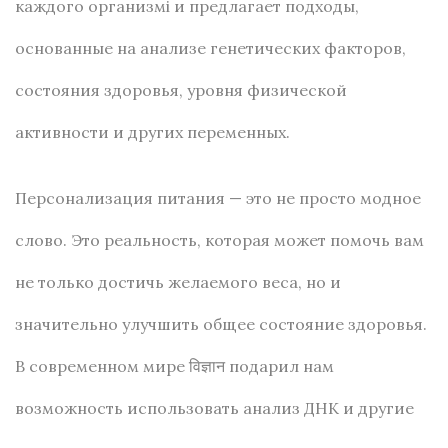
каждого организмі и предлагает подходы,
основанные на анализе генетических факторов,
состояния здоровья, уровня физической
активности и других переменных.
Персонализация питания — это не просто модное
слово. Это реальность, которая может помочь вам
не только достичь желаемого веса, но и
значительно улучшить общее состояние здоровья.
В современном мире विज्ञान подарил нам
возможность использовать анализ ДНК и другие