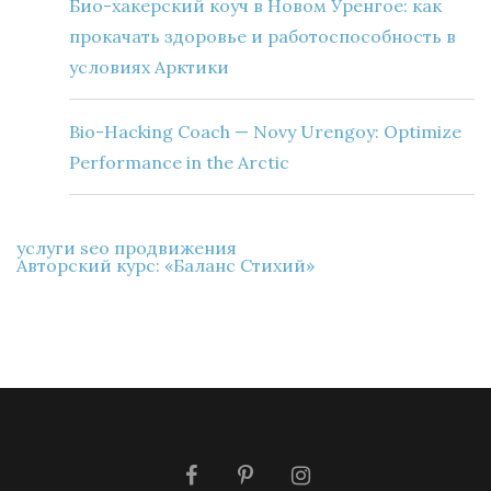
Био-хакерский коуч в Новом Уренгое: как
прокачать здоровье и работоспособность в
условиях Арктики
Bio-Hacking Coach — Novy Urengoy: Optimize
Performance in the Arctic
услуги seo продвижения
Авторский курс: «Баланс Стихий»