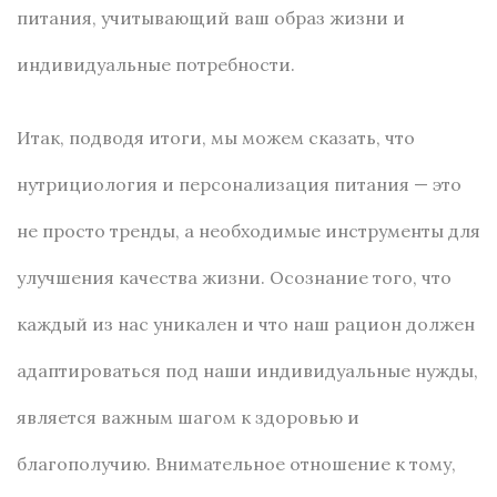
питания, учитывающий ваш образ жизни и
индивидуальные потребности.
Итак, подводя итоги, мы можем сказать, что
нутрициология и персонализация питания — это
не просто тренды, а необходимые инструменты для
улучшения качества жизни. Осознание того, что
каждый из нас уникален и что наш рацион должен
адаптироваться под наши индивидуальные нужды,
является важным шагом к здоровью и
благополучию. Внимательное отношение к тому,