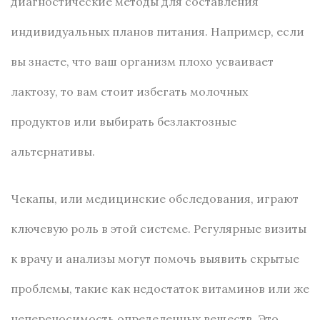
диагностические методы для составления
индивидуальных планов питания. Например, если
вы знаете, что ваш организм плохо усваивает
лактозу, то вам стоит избегать молочных
продуктов или выбирать безлактозные
альтернативы.
Чекапы, или медицинские обследования, играют
ключевую роль в этой системе. Регулярные визиты
к врачу и анализы могут помочь выявить скрытые
проблемы, такие как недостаток витаминов или же
непереносимость определенных веществ. Это