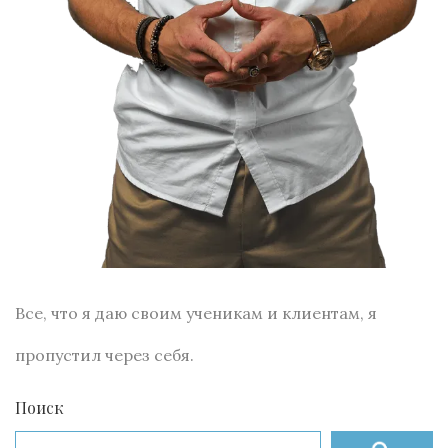
Все, что я даю своим ученикам и клиентам, я
пропустил через себя.
Поиск