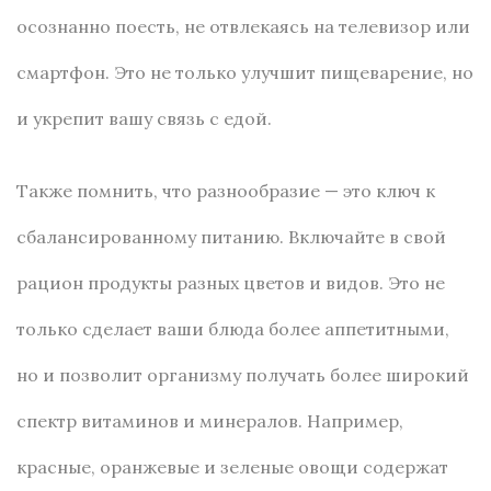
осознанно поесть, не отвлекаясь на телевизор или
смартфон. Это не только улучшит пищеварение, но
и укрепит вашу связь с едой.
Также помнить, что разнообразие — это ключ к
сбалансированному питанию. Включайте в свой
рацион продукты разных цветов и видов. Это не
только сделает ваши блюда более аппетитными,
но и позволит организму получать более широкий
спектр витаминов и минералов. Например,
красные, оранжевые и зеленые овощи содержат