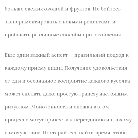
больше свежих овощей и фруктов. Не бойтесь
экспериментировать с новыми рецептами и
пробовать различные способы приготовления.
Еще один важный аспект — правильный подход к
каждому приему пищи. Получение удовольствия
от еды и осознанное восприятие каждого кусочка
может сделать даже простую трапезу настоящим
ритуалом. Монотонность и спешка в этом
процессе могут привести к перееданию и плохому
самочувствию. Постарайтесь найти время, чтобы