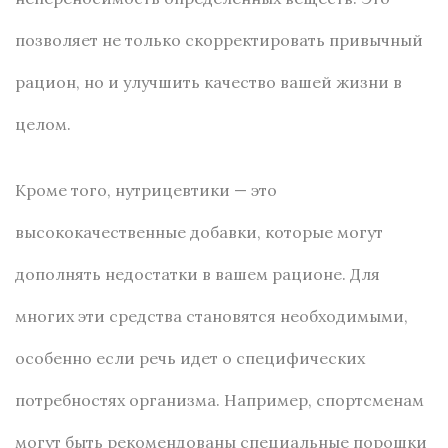
позволяет не только скорректировать привычный
рацион, но и улучшить качество вашей жизни в
целом.
Кроме того, нутрицевтики — это
высококачественные добавки, которые могут
дополнять недостатки в вашем рационе. Для
многих эти средства становятся необходимыми,
особенно если речь идет о специфических
потребностях организма. Например, спортсменам
могут быть рекомендованы специальные порошки