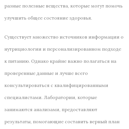
разные полезные вещества, которые могут помочь
улучшить общее состояние здоровья.
Существует множество источников информации о
нутрициологии и персонализированном подходе
к питанию. Однако крайне важно полагаться на
проверенные данные и лучше всего
консультироваться с квалифицированными
специалистами. Лаборатории, которые
занимаются анализами, предоставляют
результаты, помогающие составить верный план