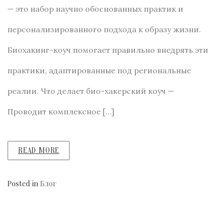
— это набор научно обоснованных практик и
персонализированного подхода к образу жизни.
Биохакинг-коуч помогает правильно внедрять эти
практики, адаптированные под региональные
реалии. Что делает био-хакерский коуч —
Проводит комплексное […]
READ MORE
Posted in
Блог