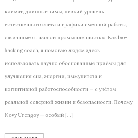
климат, длинные зимы, низкий уровень
естественного света и графики сменной работы,
связанные с газовой промышленностью. Как bio-
hacking coach, я помогаю людям здесь
использовать научно обоснованные приёмы для
улучшения сна, энергии, иммунитета и
когнитивной работоспособности — с учётом
реальной северной жизни и безопасности. Почему
Novy Urengoy — особый […]