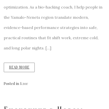
optimization. As a bio-hacking coach, I help people in
the Yamalo-Nenets region translate modern,
evidence-based performance strategies into safe,
practical routines that fit shift work, extreme cold,
and long polar nights. […]
READ MORE
Posted in
Блог