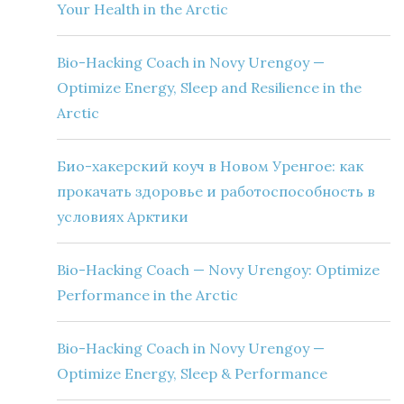
Your Health in the Arctic
Bio-Hacking Coach in Novy Urengoy —
Optimize Energy, Sleep and Resilience in the
Arctic
Био-хакерский коуч в Новом Уренгое: как
прокачать здоровье и работоспособность в
условиях Арктики
Bio-Hacking Coach — Novy Urengoy: Optimize
Performance in the Arctic
Bio-Hacking Coach in Novy Urengoy —
Optimize Energy, Sleep & Performance