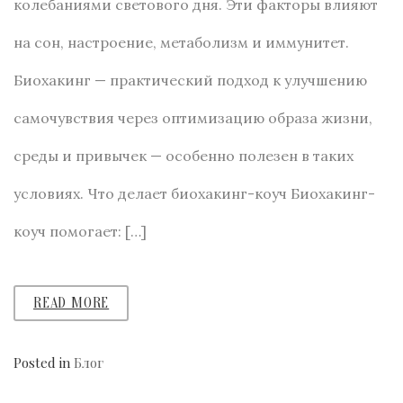
колебаниями светового дня. Эти факторы влияют
на сон, настроение, метаболизм и иммунитет.
Биохакинг — практический подход к улучшению
самочувствия через оптимизацию образа жизни,
среды и привычек — особенно полезен в таких
условиях. Что делает биохакинг-коуч Биохакинг-
коуч помогает: […]
READ MORE
Posted in
Блог