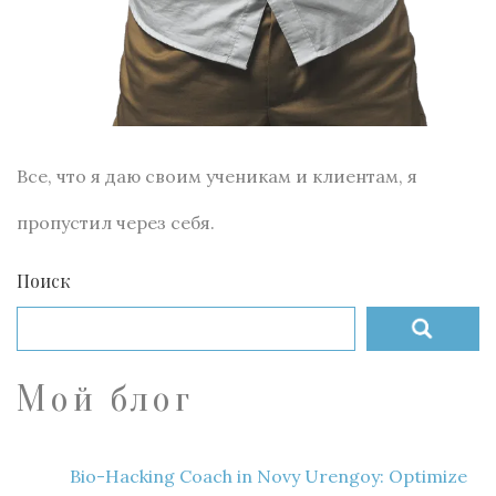
Все, что я даю своим ученикам и клиентам, я
пропустил через себя.
Поиск
Мой блог
Bio-Hacking Coach in Novy Urengoy: Optimize