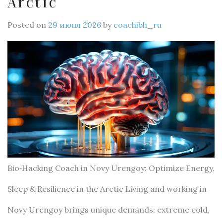
Arctic
Posted on
29 июня 2026
by
coachibh_ru
Bio‑Hacking Coach in Novy Urengoy: Optimize Energy,
Sleep & Resilience in the Arctic Living and working in
Novy Urengoy brings unique demands: extreme cold,