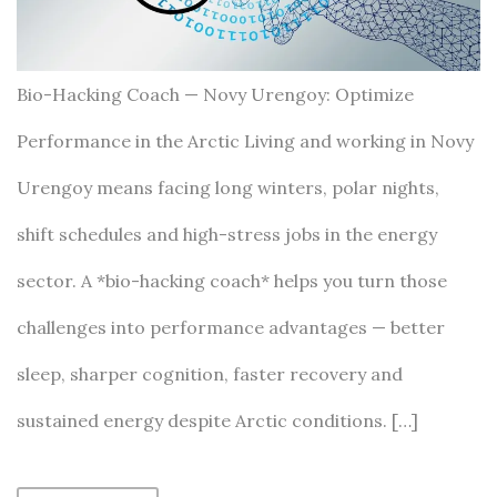
Bio-Hacking Coach — Novy Urengoy: Optimize
Performance in the Arctic Living and working in Novy
Urengoy means facing long winters, polar nights,
shift schedules and high-stress jobs in the energy
sector. A *bio-hacking coach* helps you turn those
challenges into performance advantages — better
sleep, sharper cognition, faster recovery and
sustained energy despite Arctic conditions. […]