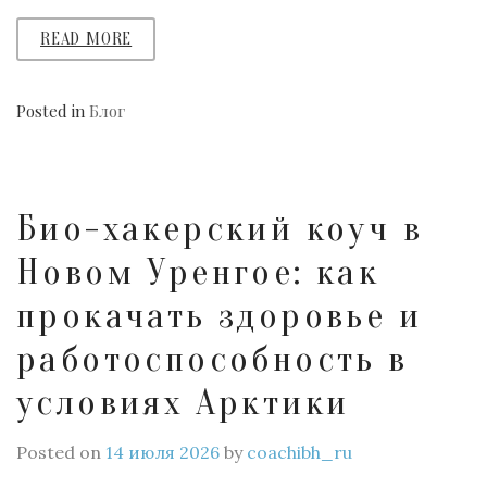
READ MORE
Posted in
Блог
Био-хакерский коуч в
Новом Уренгое: как
прокачать здоровье и
работоспособность в
условиях Арктики
Posted on
14 июля 2026
by
coachibh_ru