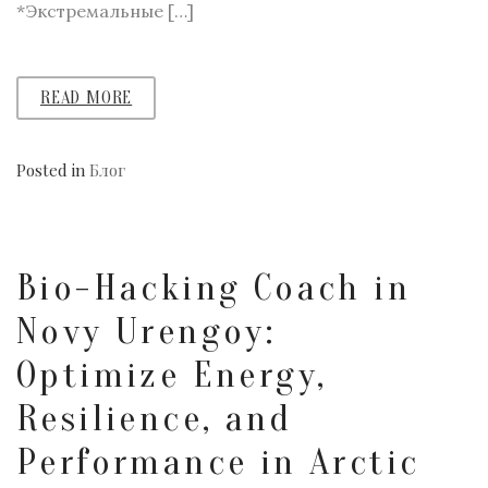
*Экстремальные […]
READ MORE
Posted in
Блог
Bio-Hacking Coach in
Novy Urengoy:
Optimize Energy,
Resilience, and
Performance in Arctic