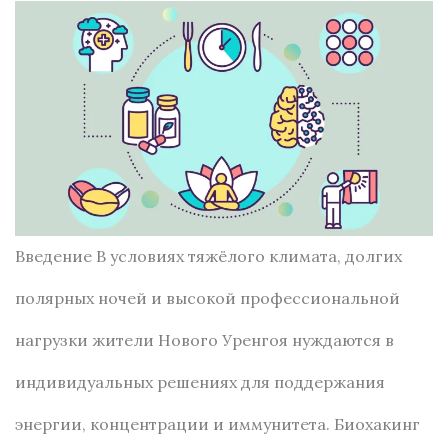
Введение В условиях тяжёлого климата, долгих
полярных ночей и высокой профессиональной
нагрузки жители Нового Уренгоя нуждаются в
индивидуальных решениях для поддержания
энергии, концентрации и иммунитета. Биохакинг