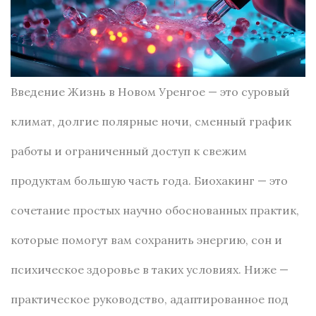
Введение Жизнь в Новом Уренгое — это суровый
климат, долгие полярные ночи, сменный график
работы и ограниченный доступ к свежим
продуктам большую часть года. Биохакинг — это
сочетание простых научно обоснованных практик,
которые помогут вам сохранить энергию, сон и
психическое здоровье в таких условиях. Ниже —
практическое руководство, адаптированное под