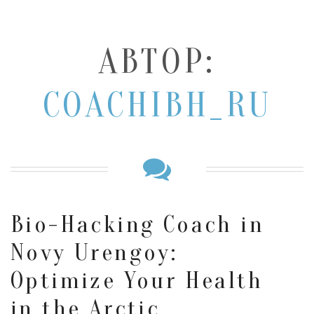
АВТОР:
COACHIBH_RU
Bio-Hacking Coach in
Novy Urengoy:
Optimize Your Health
in the Arctic