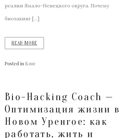
реалии Ямало-Ненецкого округа. Почему
биохакинг […]
READ MORE
Posted in
Блог
Bio-Hacking Coach —
Оптимизация жизни в
Новом Уренгое: как
работать, жить и