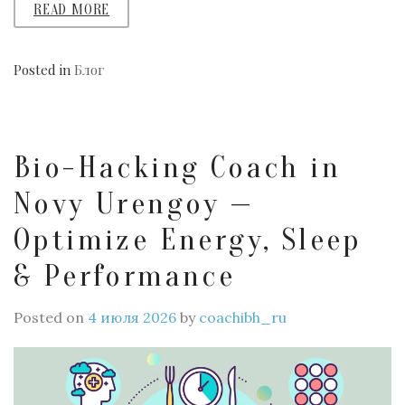
READ MORE
Posted in
Блог
Bio-Hacking Coach in
Novy Urengoy —
Optimize Energy, Sleep
& Performance
Posted on
4 июля 2026
by
coachibh_ru