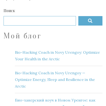
Поиск
Мой блог
Bio-Hacking Coach in Novy Urengoy: Optimize
Your Health in the Arctic
Bio-Hacking Coach in Novy Urengoy —
Optimize Energy, Sleep and Resilience in the
Arctic
Био-хакерский коуч в Новом Уренгое: как