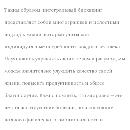
Таким образом, интегральный биохакинг
представляет собой многогранный и целостный
подход к жизни, который учитывает
индивидуальные потребности каждого человека.
Научившись управлять своим телом и разумом, мы
можем значительно улучшить качество своей
жизни, повысить продуктивность и общее
благополучие. Важно помнить, что здоровье — это
не только отсутствие болезни, но и состояние
полного физического, эмоционального и