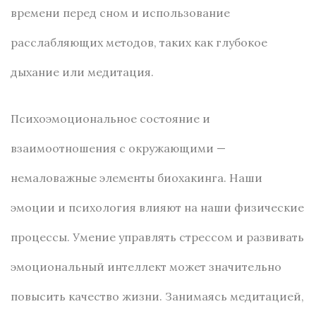
времени перед сном и использование
расслабляющих методов, таких как глубокое
дыхание или медитация.
Психоэмоциональное состояние и
взаимоотношения с окружающими —
немаловажные элементы биохакинга. Наши
эмоции и психология влияют на наши физические
процессы. Умение управлять стрессом и развивать
эмоциональный интеллект может значительно
повысить качество жизни. Занимаясь медитацией,