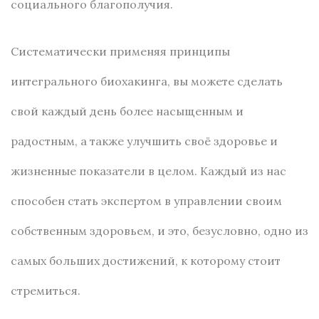
социального благополучия.
Систематически применяя принципы
интегрального биохакинга, вы можете сделать
свой каждый день более насыщенным и
радостным, а также улучшить своё здоровье и
жизненные показатели в целом. Каждый из нас
способен стать экспертом в управлении своим
собственным здоровьем, и это, безусловно, одно из
самых больших достижений, к которому стоит
стремиться.