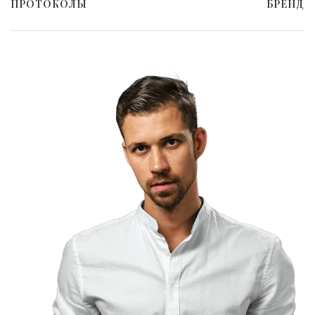
ПРОТОКОЛЫ
БРЕНД