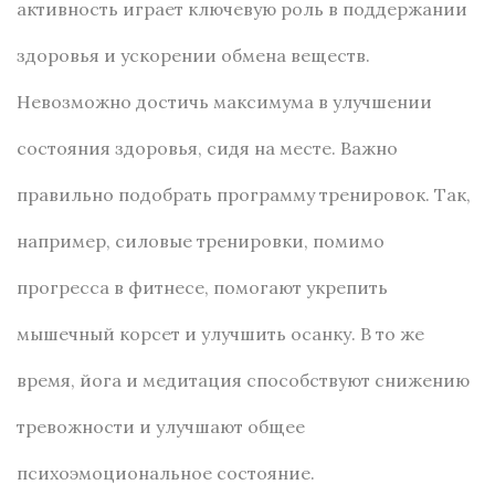
активность играет ключевую роль в поддержании
здоровья и ускорении обмена веществ.
Невозможно достичь максимума в улучшении
состояния здоровья, сидя на месте. Важно
правильно подобрать программу тренировок. Так,
например, силовые тренировки, помимо
прогресса в фитнесе, помогают укрепить
мышечный корсет и улучшить осанку. В то же
время, йога и медитация способствуют снижению
тревожности и улучшают общее
психоэмоциональное состояние.