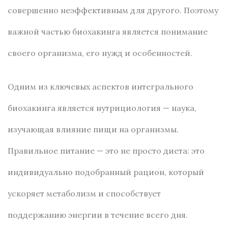
совершенно неэффективным для другого. Поэтому
важной частью биохакинга является понимание
своего организма, его нужд и особенностей.
Одним из ключевых аспектов интегрального
биохакинга является нутрициология — наука,
изучающая влияние пищи на организмы.
Правильное питание — это не просто диета: это
индивидуально подобранный рацион, который
ускоряет метаболизм и способствует
поддержанию энергии в течение всего дня.