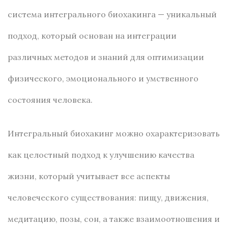
система интегрального биохакинга — уникальный
подход, который основан на интеграции
различных методов и знаний для оптимизации
физического, эмоционального и умственного
состояния человека.
Интегральный биохакинг можно охарактеризовать
как целостный подход к улучшению качества
жизни, который учитывает все аспекты
человеческого существования: пищу, движения,
медитацию, позы, сон, а также взаимоотношения и