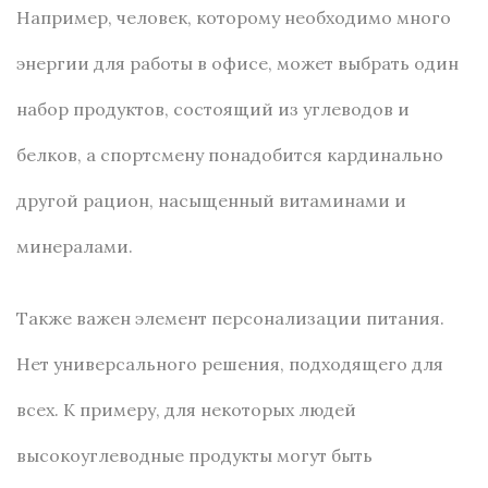
Например, человек, которому необходимо много
энергии для работы в офисе, может выбрать один
набор продуктов, состоящий из углеводов и
белков, а спортсмену понадобится кардинально
другой рацион, насыщенный витаминами и
минералами.
Также важен элемент персонализации питания.
Нет универсального решения, подходящего для
всех. К примеру, для некоторых людей
высокоуглеводные продукты могут быть