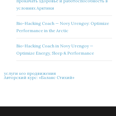
прокачать здоровье и работоспособность в
условиях Арктики
Bio-Hacking Coach — Novy Urengoy: Optimize
Performance in the Arctic
Bio-Hacking Coach in Novy Urengoy —
Optimize Energy, Sleep & Performance
услуги seo продвижения
Авторский курс: «Баланс Стихий»