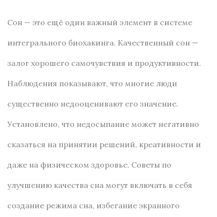
Сон — это ещё один важный элемент в системе
интегрального биохакинга. Качественный сон —
залог хорошего самочувствия и продуктивности.
Наблюдения показывают, что многие люди
существенно недооценивают его значение.
Установлено, что недосыпание может негативно
сказаться на принятии решений, креативности и
даже на физическом здоровье. Советы по
улучшению качества сна могут включать в себя
создание режима сна, избегание экранного