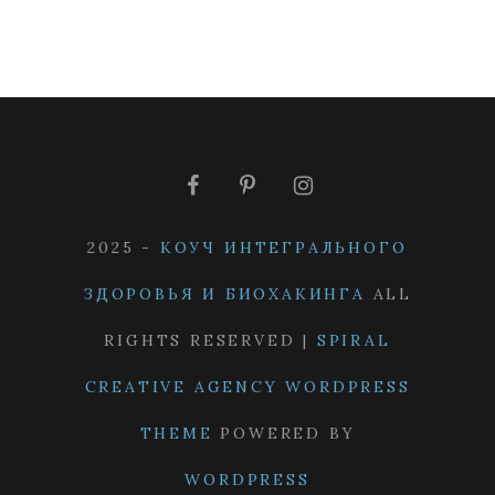
2025 -
КОУЧ ИНТЕГРАЛЬНОГО
ЗДОРОВЬЯ И БИОХАКИНГА
ALL
RIGHTS RESERVED |
SPIRAL
CREATIVE AGENCY WORDPRESS
THEME
POWERED BY
WORDPRESS