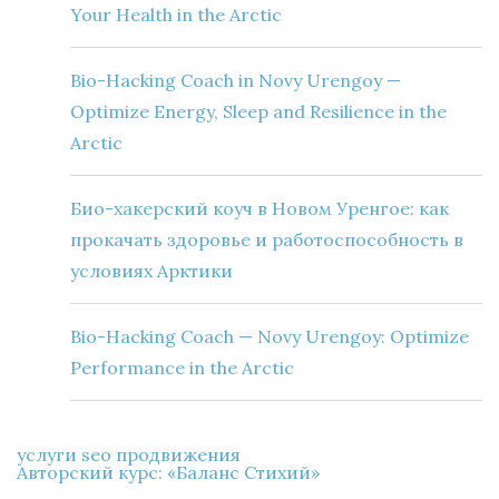
Your Health in the Arctic
Bio-Hacking Coach in Novy Urengoy —
Optimize Energy, Sleep and Resilience in the
Arctic
Био-хакерский коуч в Новом Уренгое: как
прокачать здоровье и работоспособность в
условиях Арктики
Bio-Hacking Coach — Novy Urengoy: Optimize
Performance in the Arctic
услуги seo продвижения
Авторский курс: «Баланс Стихий»