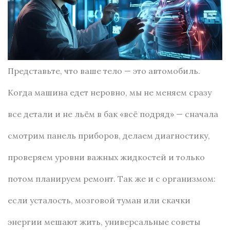
Представьте, что ваше тело — это автомобиль.
Когда машина едет неровно, мы не меняем сразу
все детали и не льём в бак «всё подряд» — сначала
смотрим панель приборов, делаем диагностику,
проверяем уровни важных жидкостей и только
потом планируем ремонт. Так же и с организмом:
если усталость, мозговой туман или скачки
энергии мешают жить, универсальные советы