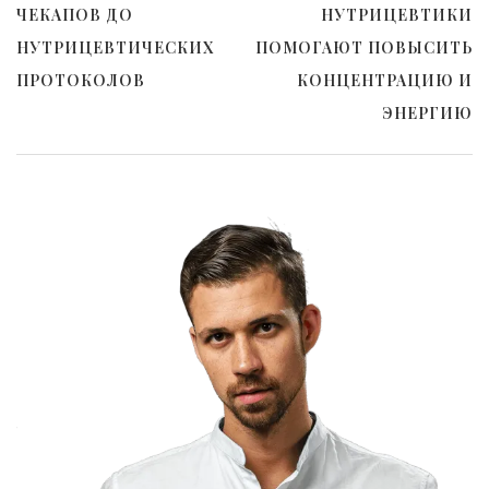
ЧЕКАПОВ ДО
НУТРИЦЕВТИКИ
НУТРИЦЕВТИЧЕСКИХ
ПОМОГАЮТ ПОВЫСИТЬ
ПРОТОКОЛОВ
КОНЦЕНТРАЦИЮ И
ЭНЕРГИЮ