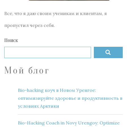
Все, что я даю своим ученикам и клиентам, я
пропустил через себя.
Поиск
Мой блог
Bio-hacking коуч в Новом Уренгое:
оптимизируйте здоровье и продуктивность в
условиях Арктики
Bio-Hacking Coach in Novy Urengoy: Optimize