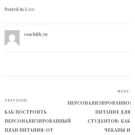
Posted in
Блог
coachibh_ru
Навигация
по
NEXT:
PREVIOUS:
записям
ПЕРСОНАЛИЗИРОВАННОЕ
КАК ПОСТРОИТЬ
ПИТАНИЕ ДЛЯ
ПЕРСОНАЛИЗИРОВАННЫЙ
СТУДЕНТОВ: КАК
ПЛАН ПИТАНИЯ: ОТ
ЧЕКАПЫ И