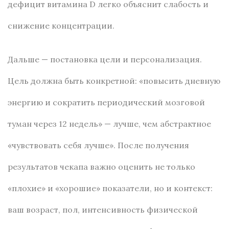
дефицит витамина D легко объяснит слабость и
снижение концентрации.
Дальше — постановка цели и персонализация.
Цель должна быть конкретной: «повысить дневную
энергию и сократить периодический мозговой
туман через 12 недель» — лучше, чем абстрактное
«чувствовать себя лучше». После получения
результатов чекапа важно оценить не только
«плохие» и «хорошие» показатели, но и контекст:
ваш возраст, пол, интенсивность физической