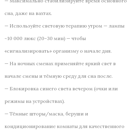
— Максимально стабилизируйте время основного
сна, даже на вахтах.
— Используйте световую терапию утром — лампы
~10 000 люкс (20–30 мин) — чтобы
«сигнализировать» организму о начале дня.
— На ночных сменах применяйте яркий свет в
начале смены и тёмную среду для сна после.
— Блокировка синего света вечером (очки или
режимы на устройствах).
— Тёмные шторы/маска, беруши и
кондиционирование комнаты для качественного