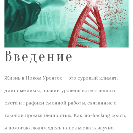
Введение
Жизнь в Новом Уренгое — это суровый климат,
длинные зимы, низкий уровень естественного
света и графики сменной работы, связанные с
газовой промышленностью. Как bio-hacking coach,
я помогаю людям здесь использовать научно