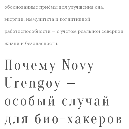
обоснованные приёмы для улучшения сна,
энергии, иммунитета и когнитивной
работоспособности — с учётом реальной северной
жизни и безопасности.
Почему Novy
Urengoy —
особый случай
для био-хакеров