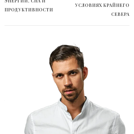
ЭНЕРГИИ, СНА И
УСЛОВИЯХ КРАЙНЕГО
ПРОДУКТИВНОСТИ
СЕВЕРА