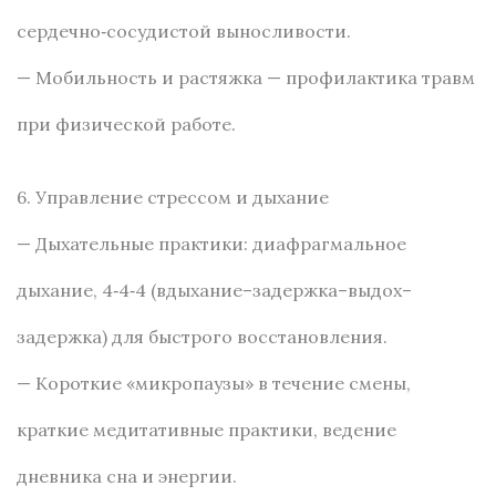
сердечно‑сосудистой выносливости.
— Мобильность и растяжка — профилактика травм
при физической работе.
6. Управление стрессом и дыхание
— Дыхательные практики: диафрагмальное
дыхание, 4‑4‑4 (вдыхание–задержка–выдох–
задержка) для быстрого восстановления.
— Короткие «микропаузы» в течение смены,
краткие медитативные практики, ведение
дневника сна и энергии.