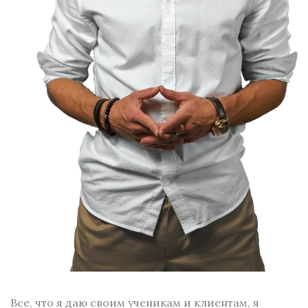
Все, что я даю своим ученикам и клиентам, я