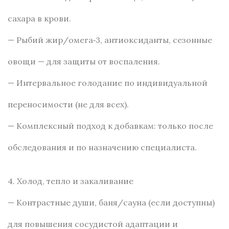
сахара в крови.
— Рыбий жир/омега‑3, антиоксиданты, сезонные
овощи — для защиты от воспаления.
— Интервальное голодание по индивидуальной
переносимости (не для всех).
— Комплексный подход к добавкам: только после
обследования и по назначению специалиста.
4. Холод, тепло и закаливание
— Контрастные души, баня/сауна (если доступны)
для повышения сосудистой адаптации и