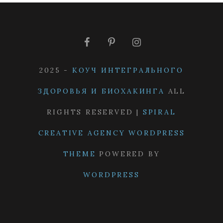
2025 -
КОУЧ ИНТЕГРАЛЬНОГО
ЗДОРОВЬЯ И БИОХАКИНГА
ALL
RIGHTS RESERVED |
SPIRAL
CREATIVE AGENCY WORDPRESS
THEME
POWERED BY
WORDPRESS