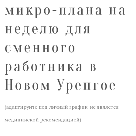
микро‑плана на
неделю для
сменного
работника в
Новом Уренгое
(адаптируйте под личный график; не является
медицинской рекомендацией)