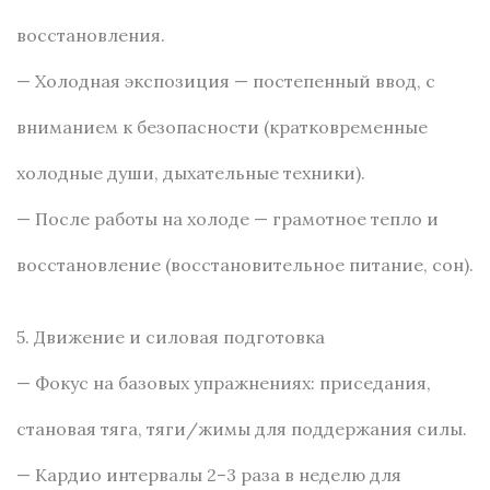
восстановления.
— Холодная экспозиция — постепенный ввод, с
вниманием к безопасности (кратковременные
холодные души, дыхательные техники).
— После работы на холоде — грамотное тепло и
восстановление (восстановительное питание, сон).
5. Движение и силовая подготовка
— Фокус на базовых упражнениях: приседания,
становая тяга, тяги/жимы для поддержания силы.
— Кардио интервалы 2–3 раза в неделю для