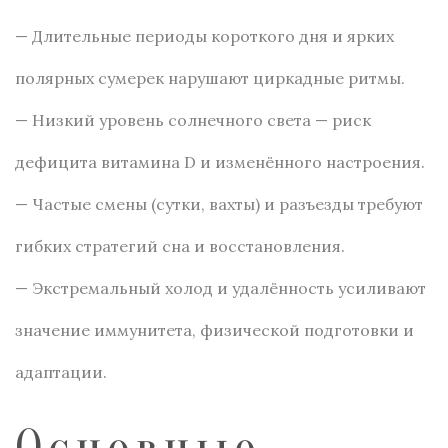
— Длительные периоды короткого дня и ярких
полярных сумерек нарушают циркадные ритмы.
— Низкий уровень солнечного света — риск
дефицита витамина D и изменённого настроения.
— Частые смены (сутки, вахты) и разъезды требуют
гибких стратегий сна и восстановления.
— Экстремальный холод и удалённость усиливают
значение иммунитета, физической подготовки и
адаптации.