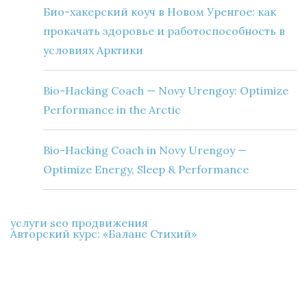
Био-хакерский коуч в Новом Уренгое: как
прокачать здоровье и работоспособность в
условиях Арктики
Bio-Hacking Coach — Novy Urengoy: Optimize
Performance in the Arctic
Bio-Hacking Coach in Novy Urengoy —
Optimize Energy, Sleep & Performance
услуги seo продвижения
Авторский курс: «Баланс Стихий»