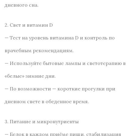
дневного сна.
2. Свет и витамин D
— Тест на уровень витамина D и контроль по
врачебным рекомендациям.
— Используйте бытовые лампы и светотерапию в
«белые» зимние дни.
— По возможности — короткие прогулки при
дневном свете в обеденное время.
3. Питание и микронутриенты
— Белок в каждом приёме пищи, стабилизация