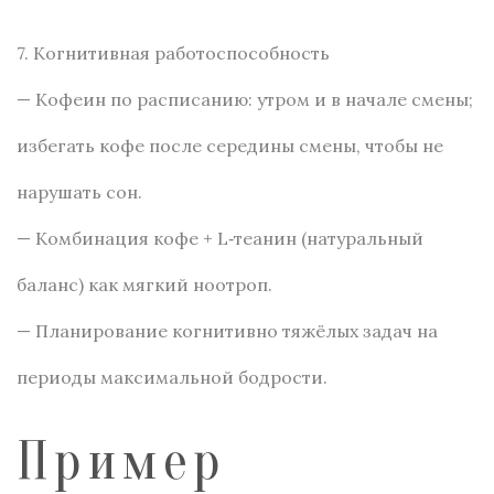
7. Когнитивная работоспособность
— Кофеин по расписанию: утром и в начале смены;
избегать кофе после середины смены, чтобы не
нарушать сон.
— Комбинация кофе + L‑теанин (натуральный
баланс) как мягкий ноотроп.
— Планирование когнитивно тяжёлых задач на
периоды максимальной бодрости.
Пример