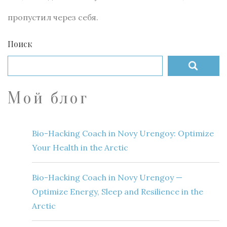
пропустил через себя.
Поиск
Мой блог
Bio-Hacking Coach in Novy Urengoy: Optimize
Your Health in the Arctic
Bio-Hacking Coach in Novy Urengoy —
Optimize Energy, Sleep and Resilience in the
Arctic