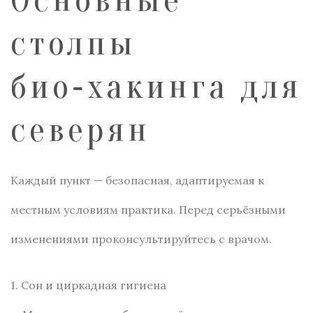
Основные
столпы
био‑хакинга для
северян
Каждый пункт — безопасная, адаптируемая к
местным условиям практика. Перед серьёзными
изменениями проконсультируйтесь с врачом.
1. Сон и циркадная гигиена