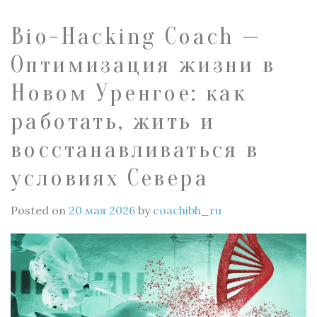
Bio-Hacking Coach —
Оптимизация жизни в
Новом Уренгое: как
работать, жить и
восстанавливаться в
условиях Севера
Posted on
20 мая 2026
by
coachibh_ru